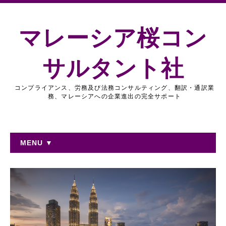
マレーシア桜コン
サルタント社
コンプライアンス、労務及び法務コンサルティング、翻訳・通訳業
務、マレーシアへの企業進出の完全サポート
MENU ▼