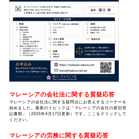
マレーシアの会社法に関する質疑応答
マレーシアの会社法に関する疑問点にお答えするコーナーを
始めました。
最新のトピックは「マレーシアの会社の新旧登
記書類」（2026年4月17日更新）です。
ここ
をクリックして
ください。
マレーシアの労務に関する質疑応答